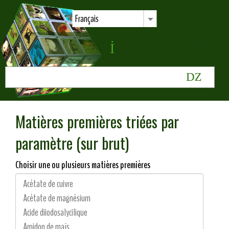
Français
Matières premières triées par
paramètre (sur brut)
Choisir une ou plusieurs matières premières