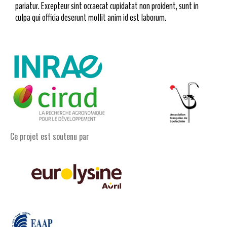
pariatur. Excepteur sint occaecat cupidatat non proident, sunt in
culpa qui officia deserunt mollit anim id est laborum.
Ce projet est soutenu par