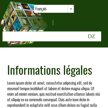
Français
Informations légales
Lorem ipsum dolor sit amet, consectetur adipiscing elit, sed do
eiusmod tempor incididunt ut labore et dolore magna aliqua. Ut
enim ad minim veniam, quis nostrud exercitation ullamco laboris nisi
ut aliquip ex ea commodo consequat. Duis aute irure dolor in
reprehenderit in voluptate velit esse cillum dolore eu fugiat nulla