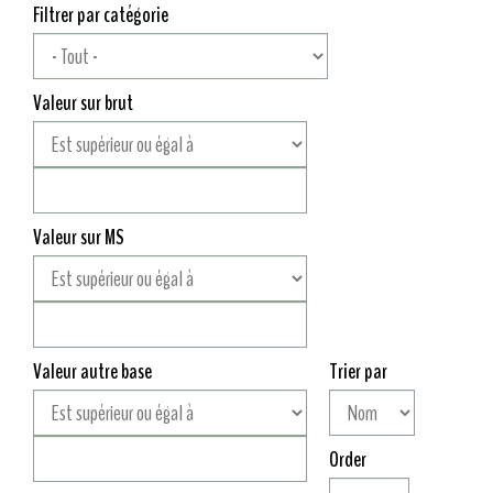
Filtrer par catégorie
Valeur sur brut
Valeur sur MS
Valeur autre base
Trier par
Order