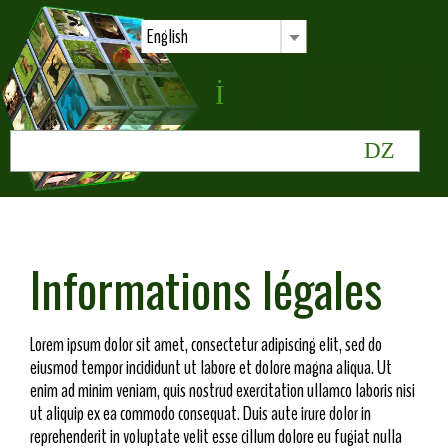
English
Informations légales
Lorem ipsum dolor sit amet, consectetur adipiscing elit, sed do
eiusmod tempor incididunt ut labore et dolore magna aliqua. Ut
enim ad minim veniam, quis nostrud exercitation ullamco laboris nisi
ut aliquip ex ea commodo consequat. Duis aute irure dolor in
reprehenderit in voluptate velit esse cillum dolore eu fugiat nulla