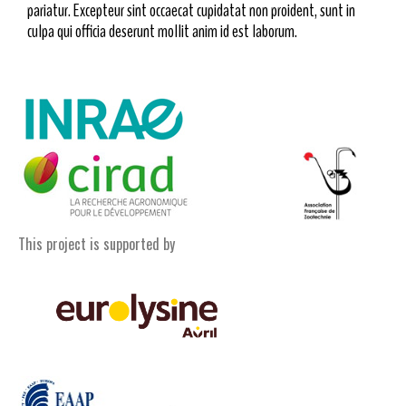
pariatur. Excepteur sint occaecat cupidatat non proident, sunt in
culpa qui officia deserunt mollit anim id est laborum.
This project is supported by