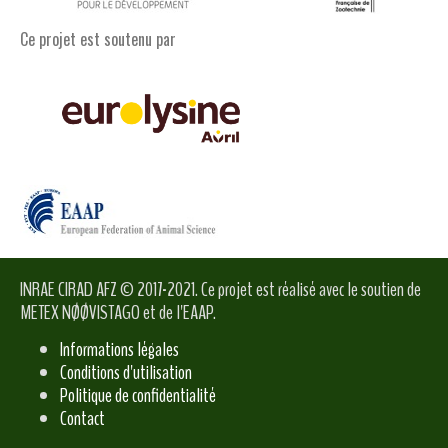
Ce projet est soutenu par
INRAE CIRAD AFZ © 2017-2021. Ce projet est réalisé avec le soutien de
METEX NØØVISTAGO et de l'EAAP.
Informations légales
Conditions d'utilisation
Politique de confidentialité
Contact