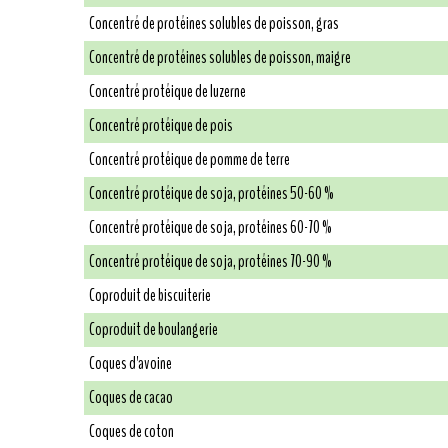
Concentré de protéines solubles de poisson, gras
Concentré de protéines solubles de poisson, maigre
Concentré protéique de luzerne
Concentré protéique de pois
Concentré protéique de pomme de terre
Concentré protéique de soja, protéines 50-60 %
Concentré protéique de soja, protéines 60-70 %
Concentré protéique de soja, protéines 70-90 %
Coproduit de biscuiterie
Coproduit de boulangerie
Coques d'avoine
Coques de cacao
Coques de coton