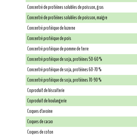
Concentré de protéines solubles de poisson, gras
Concentré de protéines solubles de poisson, maigre
Concentré protéique de luzerne
Concentré protéique de pois
Concentré protéique de pomme de terre
Concentré protéique de soja, protéines 50-60 %
Concentré protéique de soja, protéines 60-70 %
Concentré protéique de soja, protéines 70-90 %
Coproduit de biscuiterie
Coproduit de boulangerie
Coques d'avoine
Coques de cacao
Coques de coton