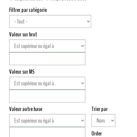
Filtrer par catégorie
Valeur sur brut
Valeur sur MS
Valeur autre base
Trier par
Order