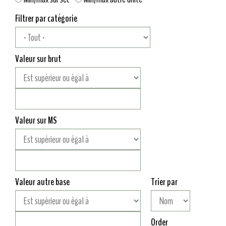
Filtrer par catégorie
Valeur sur brut
Valeur sur MS
Valeur autre base
Trier par
Order