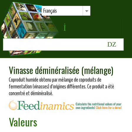
Français
Vinasse déminéralisée (mélange)
Coproduit humide obtenu par mélange de coproduits de
fermentation (vinasses) d'origines différentes. Ce produit a été
concentré et déminéralisé.
Valeurs