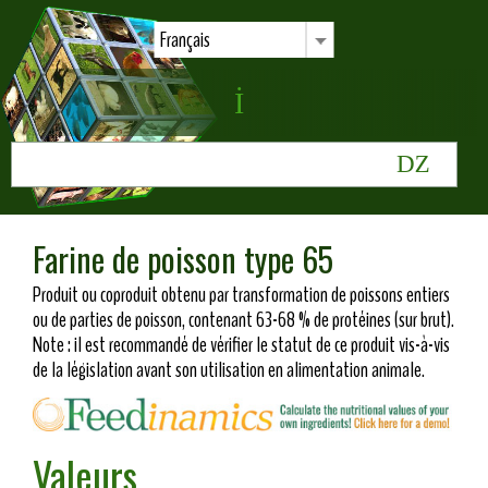
Français
Farine de poisson type 65
Produit ou coproduit obtenu par transformation de poissons entiers
ou de parties de poisson, contenant 63-68 % de protéines (sur brut).
Note : il est recommandé de vérifier le statut de ce produit vis-à-vis
de la législation avant son utilisation en alimentation animale.
Valeurs