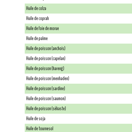
Huile de colza
Huile de coprah
Huile de foie de morue
Huile de palme
Huile de poisson (anchois)
Huile de poisson (capelan)
Huile de poisson (hareng)
Huile de poisson (menhaden)
Huile de poisson (sardine)
Huile de poisson (saumon)
Huile de poisson (sébaste)
Huile de soja
Huile de tournesol