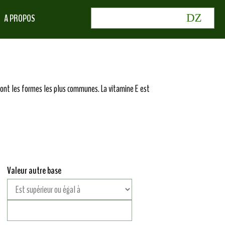
A PROPOS
sont les formes les plus communes. La vitamine E est
Valeur autre base