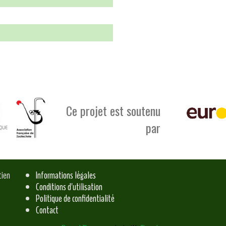
Ce projet est soutenu
par
tien
Informations légales
Conditions d'utilisation
Politique de confidentialité
Contact