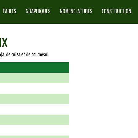
TABLES
GRAPHIQUES
NOMENCLATURES
CONSTRUCTION
ux
oja, de colza et de tournesol.