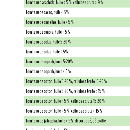
Tourteau d'arachide, huile < 5 %, cellulose brute > 9 %
Tourteau de cacao, huile < 5%
Tourteau de cameline, huile > 5 %
Tourteau de canola, huile < 5 %
Tourteau de colza, huile 5-20 %
Tourteau de colza, huile < 5%
Tourteau de coprah, huile 5-20%
Tourteau de coprah, huile < 5 %
Tourteau de coton, huile 5-20 %, cellulose brute 15-20 %
Tourteau de coton, huile 5-20 %, cellulose brute < 15 %
Tourteau de coton, huile < 5 %, cellulose brute 15-20 %
Tourteau de coton, huile < 5 %, cellulose brute < 15 %
Tourteau de jatropha, huile < 5%, décortiqué, détoxifié